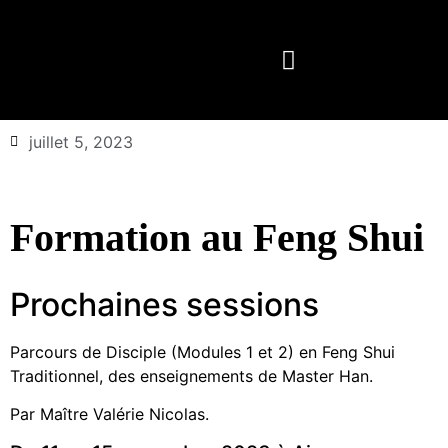
juillet 5, 2023
Formation au Feng Shui
Prochaines sessions
Parcours de Disciple (Modules 1 et 2) en Feng Shui
Traditionnel, des enseignements de Master Han.
Par Maître Valérie Nicolas.